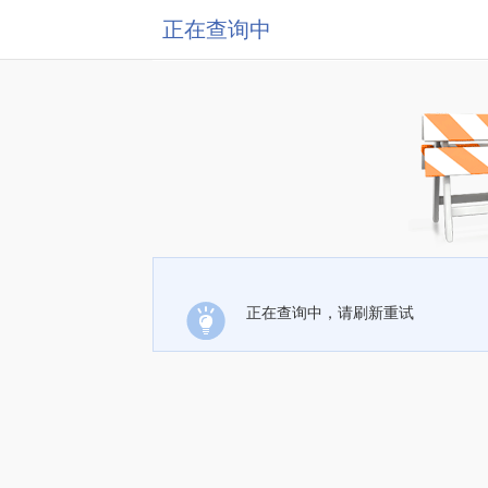
正在查询中
正在查询中，请刷新重试