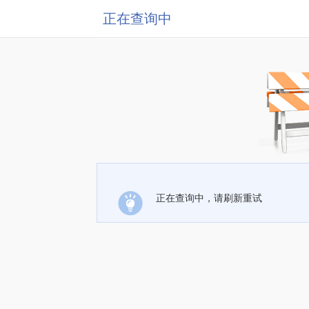
正在查询中
正在查询中，请刷新重试