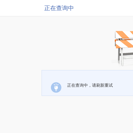
正在查询中
正在查询中，请刷新重试