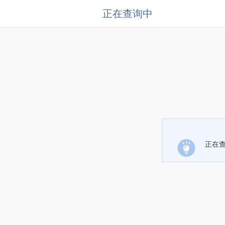
正在查询中
正在