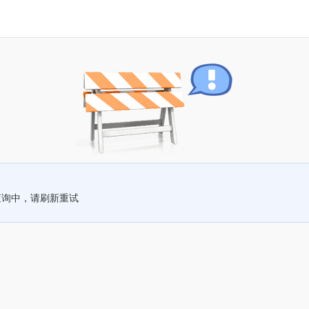
查询中，请刷新重试