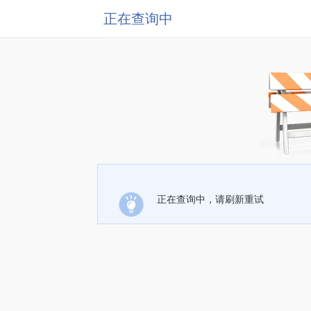
正在查询中
正在查询中，请刷新重试