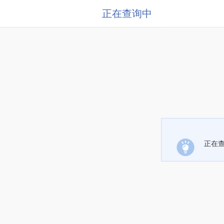
正在查询中
正在