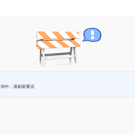
查询中，请刷新重试